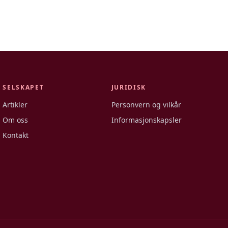
SELSKAPET
JURIDISK
Artikler
Personvern og vilkår
Om oss
Informasjonskapsler
Kontakt