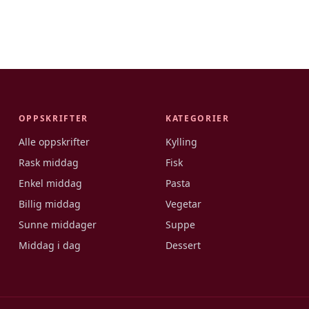
OPPSKRIFTER
KATEGORIER
Alle oppskrifter
Kylling
Rask middag
Fisk
Enkel middag
Pasta
Billig middag
Vegetar
Sunne middager
Suppe
Middag i dag
Dessert