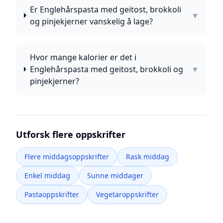
Er Englehårspasta med geitost, brokkoli
▼
og pinjekjerner vanskelig å lage?
Hvor mange kalorier er det i
Englehårspasta med geitost, brokkoli og
▼
pinjekjerner?
Utforsk flere oppskrifter
Flere middagsoppskrifter
Rask middag
Enkel middag
Sunne middager
Pastaoppskrifter
Vegetaroppskrifter