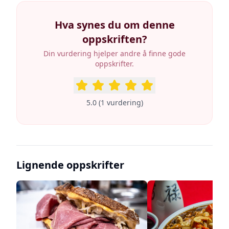
Hva synes du om denne
oppskriften?
Din vurdering hjelper andre å finne gode
oppskrifter.
5.0
(
1
vurdering
)
Lignende oppskrifter