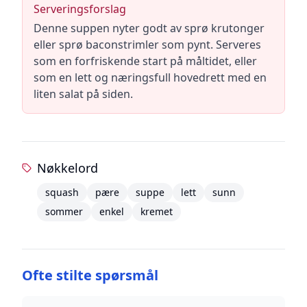
Serveringsforslag
Denne suppen nyter godt av sprø krutonger
eller sprø baconstrimler som pynt. Serveres
som en forfriskende start på måltidet, eller
som en lett og næringsfull hovedrett med en
liten salat på siden.
Nøkkelord
squash
pære
suppe
lett
sunn
sommer
enkel
kremet
Ofte stilte spørsmål