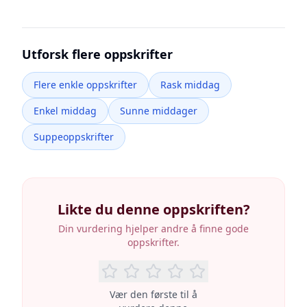
Utforsk flere oppskrifter
Flere enkle oppskrifter
Rask middag
Enkel middag
Sunne middager
Suppeoppskrifter
Likte du denne oppskriften?
Din vurdering hjelper andre å finne gode
oppskrifter.
Vær den første til å