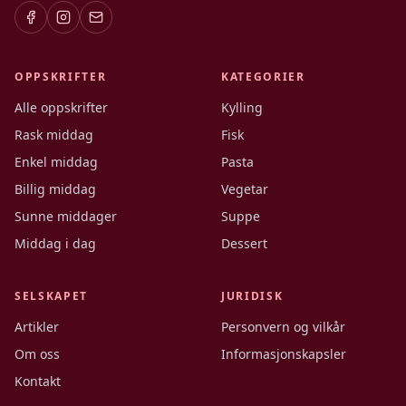
OPPSKRIFTER
KATEGORIER
Alle oppskrifter
Kylling
Rask middag
Fisk
Enkel middag
Pasta
Billig middag
Vegetar
Sunne middager
Suppe
Middag i dag
Dessert
SELSKAPET
JURIDISK
Artikler
Personvern og vilkår
Om oss
Informasjonskapsler
Kontakt