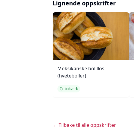
Lignende oppskrifter
Meksikanske bolillos
(hveteboller)
bakverk
← Tilbake til alle oppskrifter