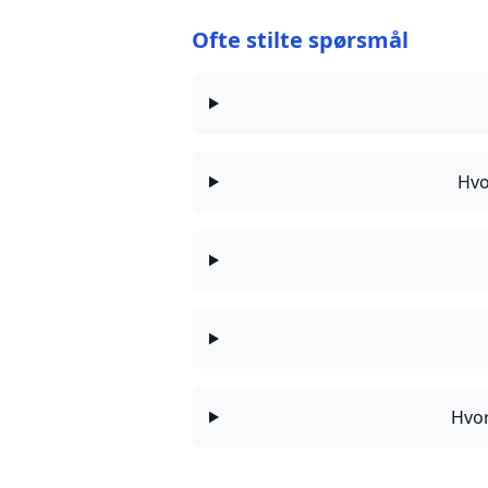
Ofte stilte spørsmål
Hvo
Hvor