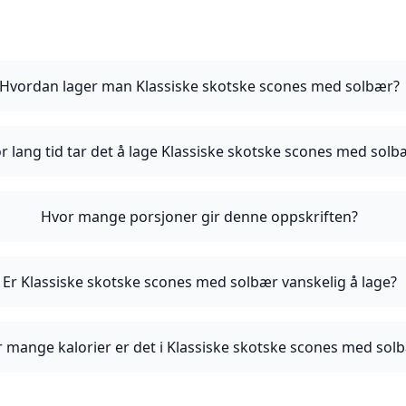
Hvordan lager man Klassiske skotske scones med solbær?
r lang tid tar det å lage Klassiske skotske scones med solb
Hvor mange porsjoner gir denne oppskriften?
Er Klassiske skotske scones med solbær vanskelig å lage?
 mange kalorier er det i Klassiske skotske scones med sol