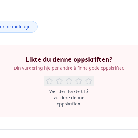
Sunne middager
Likte du denne oppskriften?
Din vurdering hjelper andre å finne gode oppskrifter.
Vær den første til å
vurdere denne
oppskriften!