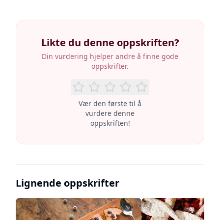
Likte du denne oppskriften?
Din vurdering hjelper andre å finne gode
oppskrifter.
Vær den første til å
vurdere denne
oppskriften!
Lignende oppskrifter