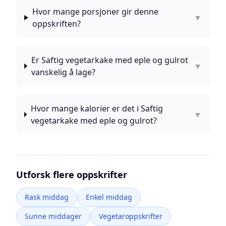
Hvor mange porsjoner gir denne
▼
oppskriften?
Er Saftig vegetarkake med eple og gulrot
▼
vanskelig å lage?
Hvor mange kalorier er det i Saftig
▼
vegetarkake med eple og gulrot?
Utforsk flere oppskrifter
Rask middag
Enkel middag
Sunne middager
Vegetaroppskrifter