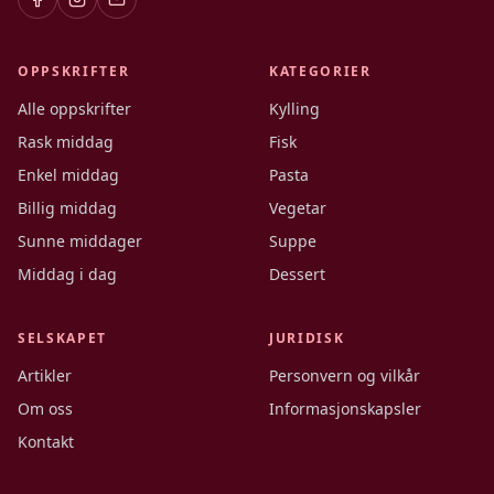
OPPSKRIFTER
KATEGORIER
Alle oppskrifter
Kylling
Rask middag
Fisk
Enkel middag
Pasta
Billig middag
Vegetar
Sunne middager
Suppe
Middag i dag
Dessert
SELSKAPET
JURIDISK
Artikler
Personvern og vilkår
Om oss
Informasjonskapsler
Kontakt