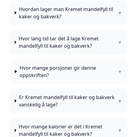
Hvordan lager man Kremet mandelfyll til
▼
kaker og bakverk?
Hvor lang tid tar det å lage Kremet
▼
mandelfyll til kaker og bakverk?
Hvor mange porsjoner gir denne
▼
oppskriften?
Er Kremet mandelfyll til kaker og bakverk
▼
vanskelig å lage?
Hvor mange kalorier er det i Kremet
▼
mandelfyll til kaker og bakverk?