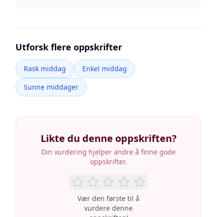
Utforsk flere oppskrifter
Rask middag
Enkel middag
Sunne middager
Likte du denne oppskriften?
Din vurdering hjelper andre å finne gode
oppskrifter.
Vær den første til å
vurdere denne