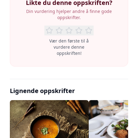
Likte du denne oppskriften?
Din vurdering hjelper andre å finne gode
oppskrifter.
Vær den første til å
vurdere denne
oppskriften!
Lignende oppskrifter