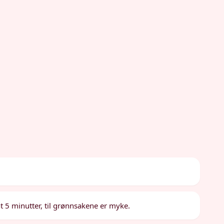
ent 5 minutter, til grønnsakene er myke.