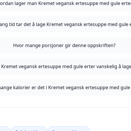
ordan lager man Kremet vegansk ertesuppe med gule erte
ang tid tar det å lage Kremet vegansk ertesuppe med gule 
Hvor mange porsjoner gir denne oppskriften?
 Kremet vegansk ertesuppe med gule erter vanskelig å lag
ange kalorier er det i Kremet vegansk ertesuppe med gule 