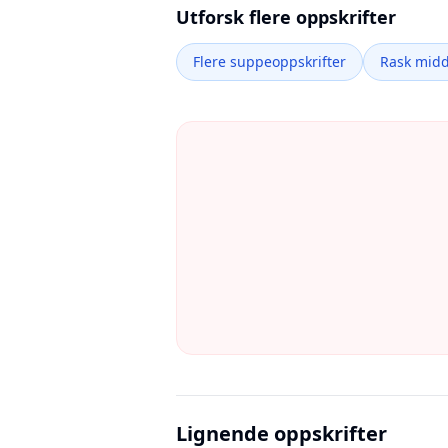
Utforsk flere oppskrifter
Flere suppeoppskrifter
Rask mid
Lignende oppskrifter