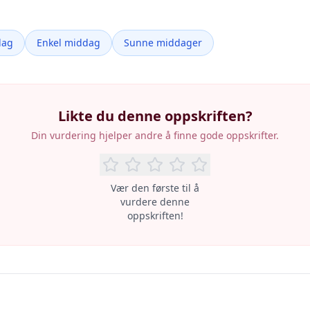
dag
Enkel middag
Sunne middager
Likte du denne oppskriften?
Din vurdering hjelper andre å finne gode oppskrifter.
Vær den første til å
vurdere denne
oppskriften!