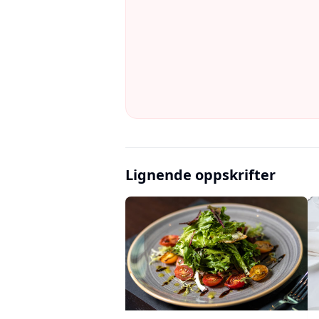
Lignende oppskrifter