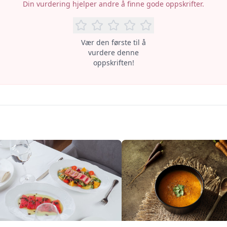
Din vurdering hjelper andre å finne gode oppskrifter.
Vær den første til å
vurdere denne
oppskriften!