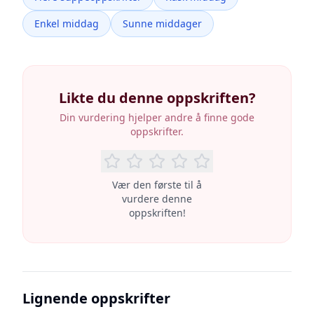
Enkel middag
Sunne middager
Likte du denne oppskriften?
Din vurdering hjelper andre å finne gode
oppskrifter.
Vær den første til å
vurdere denne
oppskriften!
Lignende oppskrifter