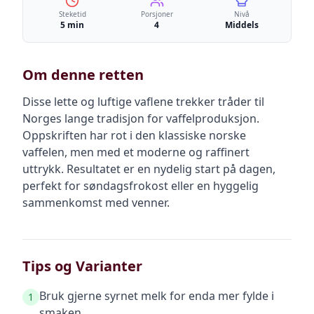
Steketid
Porsjoner
Nivå
5 min
4
Middels
Om denne retten
Disse lette og luftige vaflene trekker tråder til
Norges lange tradisjon for vaffelproduksjon.
Oppskriften har rot i den klassiske norske
vaffelen, men med et moderne og raffinert
uttrykk. Resultatet er en nydelig start på dagen,
perfekt for søndagsfrokost eller en hyggelig
sammenkomst med venner.
Tips og Varianter
Bruk gjerne syrnet melk for enda mer fylde i
1
smaken.