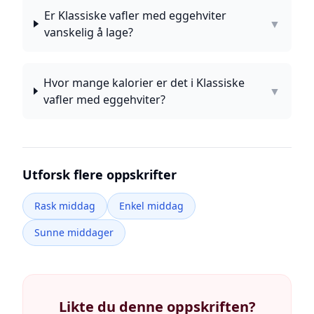
Er Klassiske vafler med eggehviter
▼
vanskelig å lage?
Hvor mange kalorier er det i Klassiske
▼
vafler med eggehviter?
Utforsk flere oppskrifter
Rask middag
Enkel middag
Sunne middager
Likte du denne oppskriften?