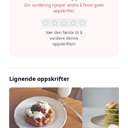
Din vurdering hjelper andre å finne gode
oppskrifter.
Vær den første til å
vurdere denne
oppskriften!
Lignende oppskrifter