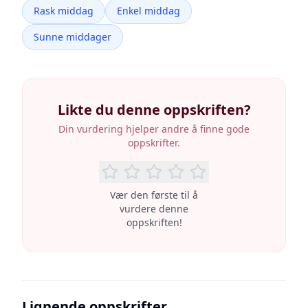
Rask middag
Enkel middag
Sunne middager
Likte du denne oppskriften?
Din vurdering hjelper andre å finne gode
oppskrifter.
Vær den første til å
vurdere denne
oppskriften!
Lignende oppskrifter