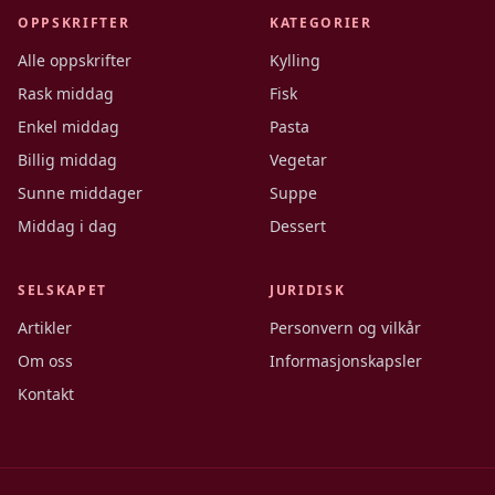
OPPSKRIFTER
KATEGORIER
Alle oppskrifter
Kylling
Rask middag
Fisk
Enkel middag
Pasta
Billig middag
Vegetar
Sunne middager
Suppe
Middag i dag
Dessert
SELSKAPET
JURIDISK
Artikler
Personvern og vilkår
Om oss
Informasjonskapsler
Kontakt