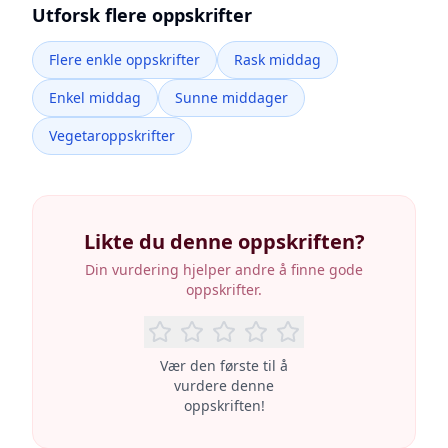
Utforsk flere oppskrifter
Flere enkle oppskrifter
Rask middag
Enkel middag
Sunne middager
Vegetaroppskrifter
Likte du denne oppskriften?
Din vurdering hjelper andre å finne gode
oppskrifter.
Vær den første til å
vurdere denne
oppskriften!