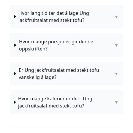
Hvor lang tid tar det å lage Ung
▼
jackfruitsalat med stekt tofu?
Hvor mange porsjoner gir denne
▼
oppskriften?
Er Ung jackfruitsalat med stekt tofu
▼
vanskelig å lage?
Hvor mange kalorier er det i Ung
▼
jackfruitsalat med stekt tofu?