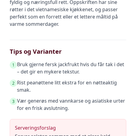
fyldig og næringsfull rett. Oppskriften har sine
røtter i det vietnamesiske kjøkkenet, og passer
perfekt som en forrett eller et lettere måltid på
varme sommerdager.
Tips og Varianter
Bruk gjerne fersk jackfrukt hvis du får tak i det
1
– det gir en mykere tekstur.
Rist peanøttene litt ekstra for en nøtteaktig
2
smak.
Vær generøs med vannkarse og asiatiske urter
3
for en frisk avslutning.
Serveringsforslag