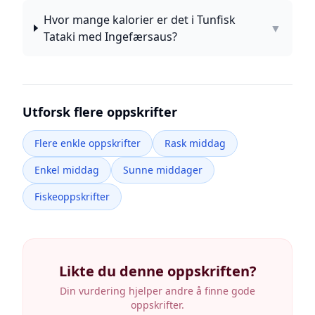
Hvor mange kalorier er det i Tunfisk
▼
Tataki med Ingefærsaus?
Utforsk flere oppskrifter
Flere enkle oppskrifter
Rask middag
Enkel middag
Sunne middager
Fiskeoppskrifter
Likte du denne oppskriften?
Din vurdering hjelper andre å finne gode
oppskrifter.