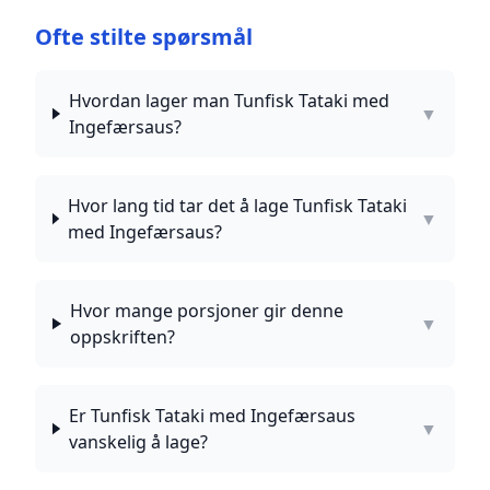
Ofte stilte spørsmål
Hvordan lager man Tunfisk Tataki med
▼
Ingefærsaus?
Hvor lang tid tar det å lage Tunfisk Tataki
▼
med Ingefærsaus?
Hvor mange porsjoner gir denne
▼
oppskriften?
Er Tunfisk Tataki med Ingefærsaus
▼
vanskelig å lage?