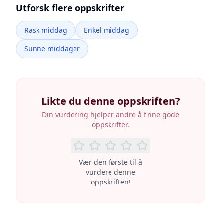
Utforsk flere oppskrifter
Rask middag
Enkel middag
Sunne middager
Likte du denne oppskriften?
Din vurdering hjelper andre å finne gode
oppskrifter.
Vær den første til å
vurdere denne
oppskriften!