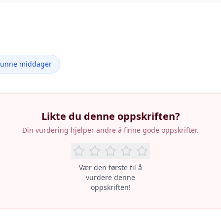
Sunne middager
Likte du denne oppskriften?
Din vurdering hjelper andre å finne gode oppskrifter.
Vær den første til å
vurdere denne
oppskriften!