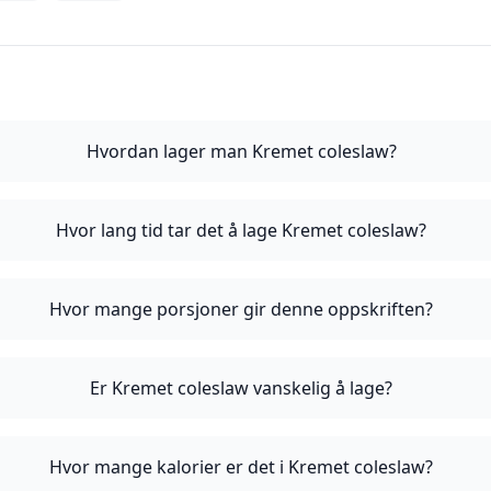
Hvordan lager man Kremet coleslaw?
Hvor lang tid tar det å lage Kremet coleslaw?
Hvor mange porsjoner gir denne oppskriften?
Er Kremet coleslaw vanskelig å lage?
Hvor mange kalorier er det i Kremet coleslaw?