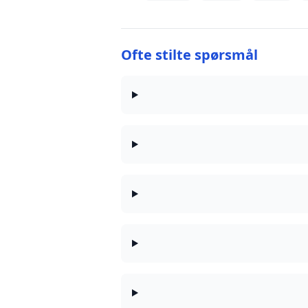
Ofte stilte spørsmål