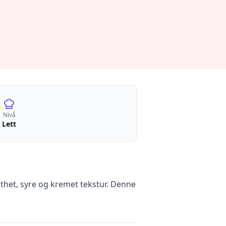
Nivå
Lett
thet, syre og kremet tekstur. Denne