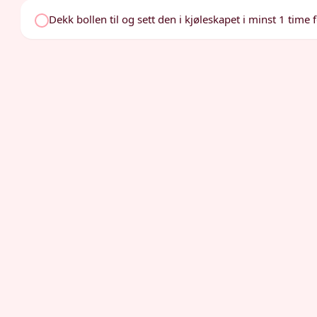
Dekk bollen til og sett den i kjøleskapet i minst 1 time 