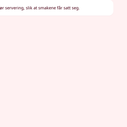
før servering, slik at smakene får satt seg.