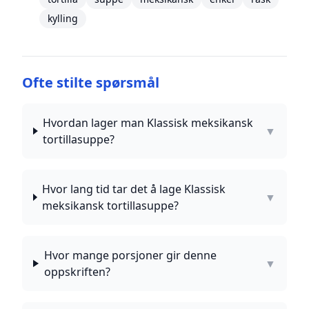
kylling
Ofte stilte spørsmål
Hvordan lager man Klassisk meksikansk
▼
tortillasuppe?
Hvor lang tid tar det å lage Klassisk
▼
meksikansk tortillasuppe?
Hvor mange porsjoner gir denne
▼
oppskriften?