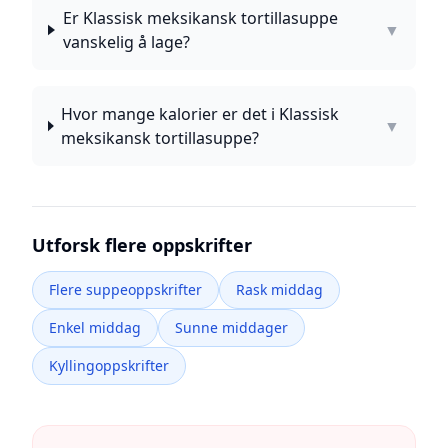
Er Klassisk meksikansk tortillasuppe
▼
vanskelig å lage?
Hvor mange kalorier er det i Klassisk
▼
meksikansk tortillasuppe?
Utforsk flere oppskrifter
Flere suppeoppskrifter
Rask middag
Enkel middag
Sunne middager
Kyllingoppskrifter