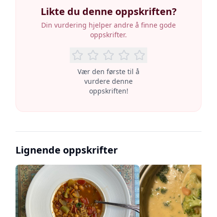
Likte du denne oppskriften?
Din vurdering hjelper andre å finne gode
oppskrifter.
Vær den første til å
vurdere denne
oppskriften!
Lignende oppskrifter