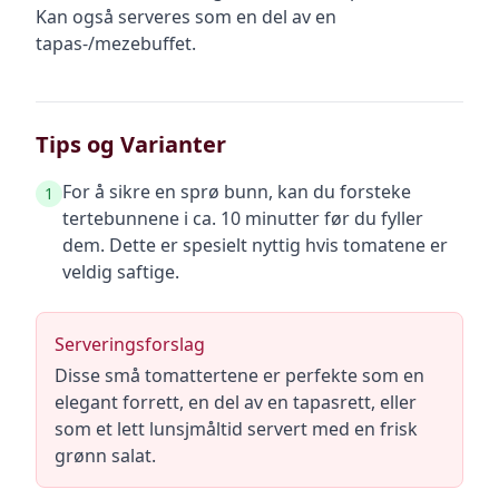
Kan også serveres som en del av en
tapas-/mezebuffet.
Tips og Varianter
For å sikre en sprø bunn, kan du forsteke
1
tertebunnene i ca. 10 minutter før du fyller
dem. Dette er spesielt nyttig hvis tomatene er
veldig saftige.
Serveringsforslag
Disse små tomattertene er perfekte som en
elegant forrett, en del av en tapasrett, eller
som et lett lunsjmåltid servert med en frisk
grønn salat.