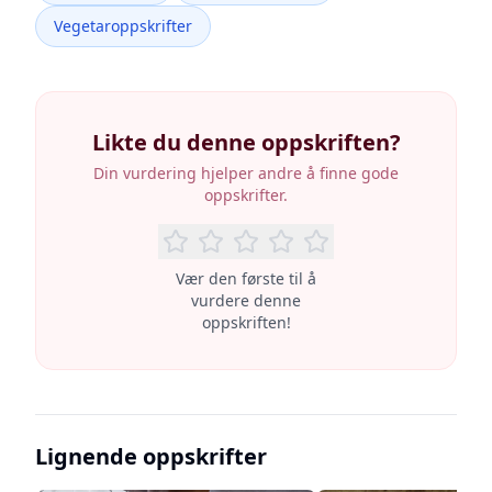
Vegetaroppskrifter
Likte du denne oppskriften?
Din vurdering hjelper andre å finne gode
oppskrifter.
Vær den første til å
vurdere denne
oppskriften!
Lignende oppskrifter