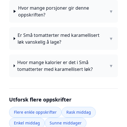
Hvor mange porsjoner gir denne
▼
oppskriften?
Er Små tomatterter med karamellisert
▼
løk vanskelig å lage?
Hvor mange kalorier er det i Små
▼
tomatterter med karamellisert løk?
Utforsk flere oppskrifter
Flere enkle oppskrifter
Rask middag
Enkel middag
Sunne middager