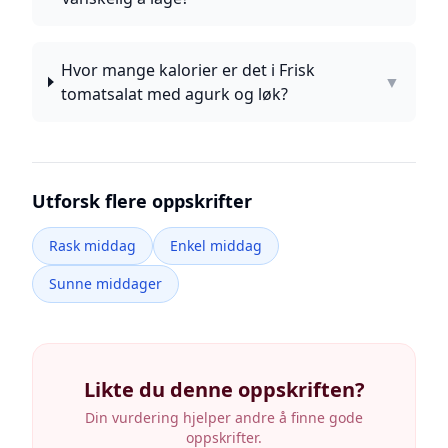
Hvor mange kalorier er det i Frisk
▼
tomatsalat med agurk og løk?
Utforsk flere oppskrifter
Rask middag
Enkel middag
Sunne middager
Likte du denne oppskriften?
Din vurdering hjelper andre å finne gode
oppskrifter.