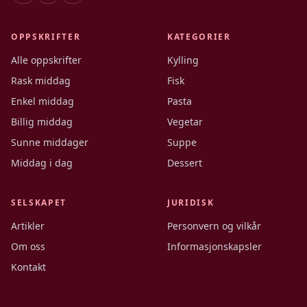
OPPSKRIFTER
KATEGORIER
Alle oppskrifter
Kylling
Rask middag
Fisk
Enkel middag
Pasta
Billig middag
Vegetar
Sunne middager
Suppe
Middag i dag
Dessert
SELSKAPET
JURIDISK
Artikler
Personvern og vilkår
Om oss
Informasjonskapsler
Kontakt