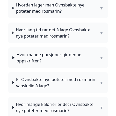
Hvordan lager man Ovnsbakte nye
▼
poteter med rosmarin?
Hvor lang tid tar det å lage Ovnsbakte
▼
nye poteter med rosmarin?
Hvor mange porsjoner gir denne
▼
oppskriften?
Er Ovnsbakte nye poteter med rosmarin
▼
vanskelig å lage?
Hvor mange kalorier er det i Ovnsbakte
▼
nye poteter med rosmarin?