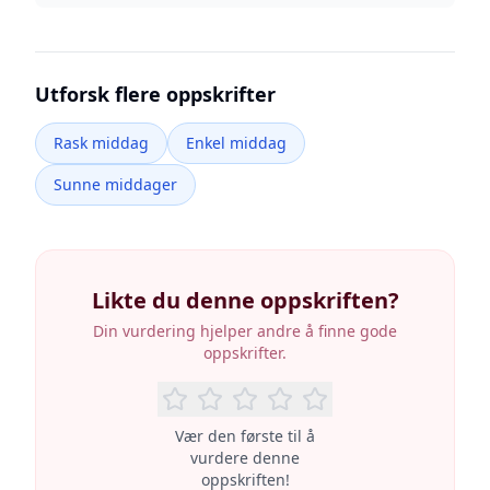
Utforsk flere oppskrifter
Rask middag
Enkel middag
Sunne middager
Likte du denne oppskriften?
Din vurdering hjelper andre å finne gode
oppskrifter.
Vær den første til å
vurdere denne
oppskriften!