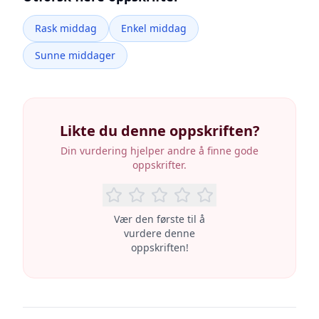
Rask middag
Enkel middag
Sunne middager
Likte du denne oppskriften?
Din vurdering hjelper andre å finne gode
oppskrifter.
Vær den første til å
vurdere denne
oppskriften!