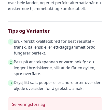
over hele landet, og er et perfekt alternativ når du
ønsker noe hjemmebakt og komfortabelt.
Tips og Varianter
Bruk ferskt kvalitetsbrød for best resultat –
1
fransk, italiensk eller ett-dagsgammelt brød
fungerer perfekt.
Pass på at stekepannen er varm nok før du
2
legger i brødskivene, slik at de får en gyllen,
sprø overflate.
Drysj litt salt, pepper eller andre urter over den
3
oljede oversiden for å gi ekstra smak.
Serveringsforslag