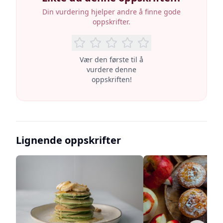
Din vurdering hjelper andre å finne gode
oppskrifter.
Vær den første til å
vurdere denne
oppskriften!
Lignende oppskrifter