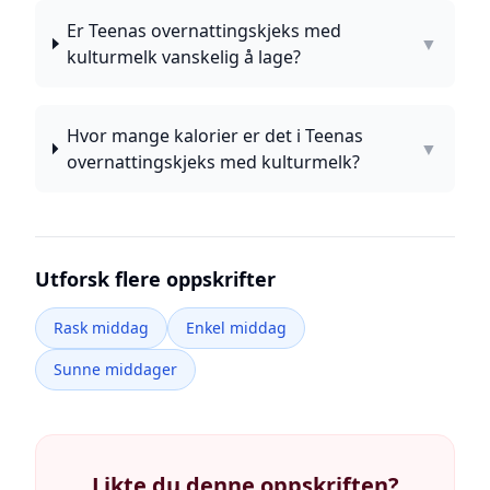
Er Teenas overnattingskjeks med
▼
kulturmelk vanskelig å lage?
Hvor mange kalorier er det i Teenas
▼
overnattingskjeks med kulturmelk?
Utforsk flere oppskrifter
Rask middag
Enkel middag
Sunne middager
Likte du denne oppskriften?