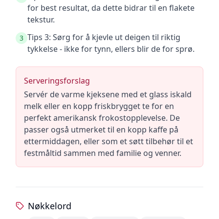
for best resultat, da dette bidrar til en flakete
tekstur.
Tips 3: Sørg for å kjevle ut deigen til riktig
3
tykkelse - ikke for tynn, ellers blir de for sprø.
Serveringsforslag
Servér de varme kjeksene med et glass iskald
melk eller en kopp friskbrygget te for en
perfekt amerikansk frokostopplevelse. De
passer også utmerket til en kopp kaffe på
ettermiddagen, eller som et søtt tilbehør til et
festmåltid sammen med familie og venner.
Nøkkelord