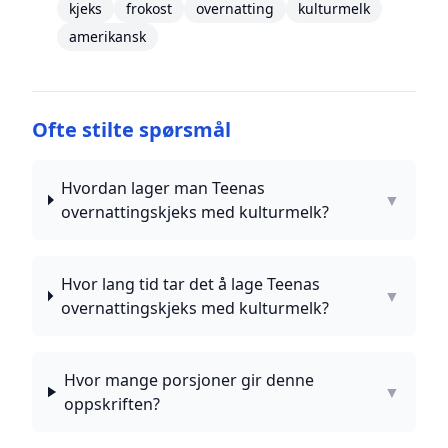
kjeks
frokost
overnatting
kulturmelk
amerikansk
Ofte stilte spørsmål
Hvordan lager man Teenas
▼
overnattingskjeks med kulturmelk?
Hvor lang tid tar det å lage Teenas
▼
overnattingskjeks med kulturmelk?
Hvor mange porsjoner gir denne
▼
oppskriften?