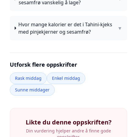
sesamfrø vanskelig å lage?
Hvor mange kalorier er det i Tahini-kjeks
▼
med pinjekjerner og sesamfrø?
Utforsk flere oppskrifter
Rask middag
Enkel middag
Sunne middager
Likte du denne oppskriften?
Din vurdering hjelper andre å finne gode
oppskrifter.