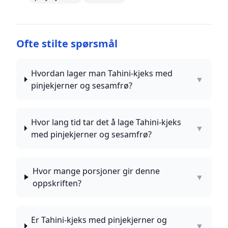
Ofte stilte spørsmål
Hvordan lager man Tahini-kjeks med
▼
pinjekjerner og sesamfrø?
Hvor lang tid tar det å lage Tahini-kjeks
▼
med pinjekjerner og sesamfrø?
Hvor mange porsjoner gir denne
▼
oppskriften?
Er Tahini-kjeks med pinjekjerner og
▼