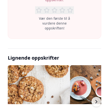
Vær den første til å
vurdere denne
oppskriften!
Lignende oppskrifter