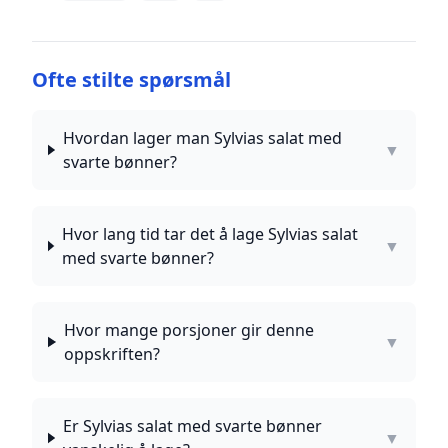
Ofte stilte spørsmål
Hvordan lager man Sylvias salat med
▼
svarte bønner?
Hvor lang tid tar det å lage Sylvias salat
▼
med svarte bønner?
Hvor mange porsjoner gir denne
▼
oppskriften?
Er Sylvias salat med svarte bønner
▼