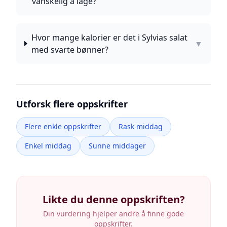
vanskelig å lage?
Hvor mange kalorier er det i Sylvias salat
▼
med svarte bønner?
Utforsk flere oppskrifter
Flere enkle oppskrifter
Rask middag
Enkel middag
Sunne middager
Likte du denne oppskriften?
Din vurdering hjelper andre å finne gode
oppskrifter.