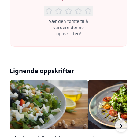
Vær den første til å
vurdere denne
oppskriften!
Lignende oppskrifter