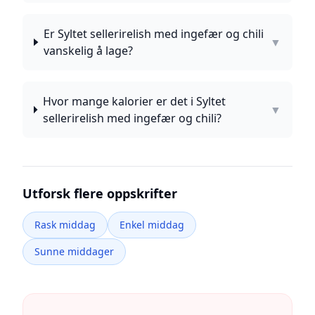
Er Syltet sellerirelish med ingefær og chili
▼
vanskelig å lage?
Hvor mange kalorier er det i Syltet
▼
sellerirelish med ingefær og chili?
Utforsk flere oppskrifter
Rask middag
Enkel middag
Sunne middager