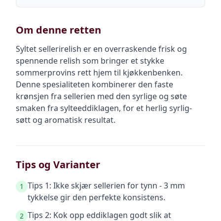
Om denne retten
Syltet sellerirelish er en overraskende frisk og
spennende relish som bringer et stykke
sommerprovins rett hjem til kjøkkenbenken.
Denne spesialiteten kombinerer den faste
krønsjen fra sellerien med den syrlige og søte
smaken fra sylteeddiklagen, for et herlig syrlig-
søtt og aromatisk resultat.
Tips og Varianter
Tips 1: Ikke skjær sellerien for tynn - 3 mm
1
tykkelse gir den perfekte konsistens.
Tips 2: Kok opp eddiklagen godt slik at
2