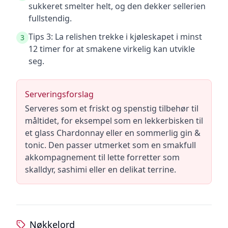
sukkeret smelter helt, og den dekker sellerien
fullstendig.
Tips 3: La relishen trekke i kjøleskapet i minst
3
12 timer for at smakene virkelig kan utvikle
seg.
Serveringsforslag
Serveres som et friskt og spenstig tilbehør til
måltidet, for eksempel som en lekkerbisken til
et glass Chardonnay eller en sommerlig gin &
tonic. Den passer utmerket som en smakfull
akkompagnement til lette forretter som
skalldyr, sashimi eller en delikat terrine.
Nøkkelord