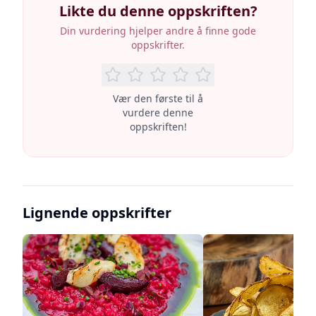
Likte du denne oppskriften?
Din vurdering hjelper andre å finne gode
oppskrifter.
Vær den første til å
vurdere denne
oppskriften!
Lignende oppskrifter