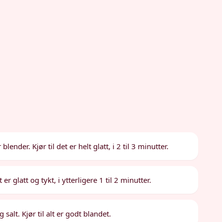
nder. Kjør til det er helt glatt, i 2 til 3 minutter.
er glatt og tykt, i ytterligere 1 til 2 minutter.
salt. Kjør til alt er godt blandet.