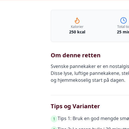
Kalorier
Total ti
250 kcal
25 mi
Om denne retten
Svenske pannekaker er en nostalgis
Disse lyse, luftige pannekakene, ste
og hjemmekoselig start på dagen.
Tips og Varianter
Tips 1: Bruk en god mengde smør 
1