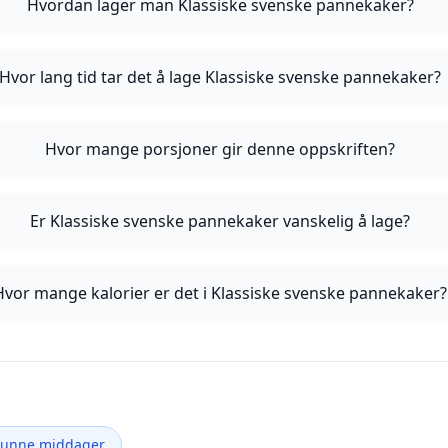
Hvordan lager man Klassiske svenske pannekaker?
Hvor lang tid tar det å lage Klassiske svenske pannekaker?
Hvor mange porsjoner gir denne oppskriften?
Er Klassiske svenske pannekaker vanskelig å lage?
Hvor mange kalorier er det i Klassiske svenske pannekaker?
Sunne middager