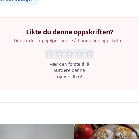
Likte du denne oppskriften?
Din vurdering hjelper andre å finne gode oppskrifter.
Vær den første til å
vurdere denne
oppskriften!