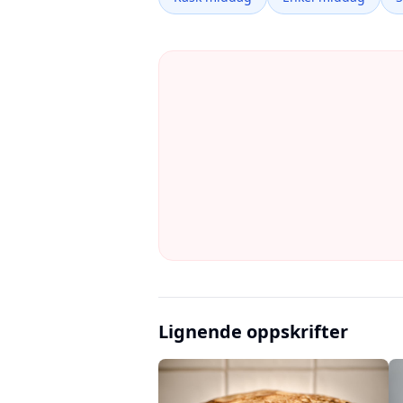
Lignende oppskrifter