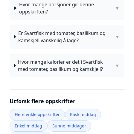
Hvor mange porsjoner gir denne
▼
oppskriften?
Er Svartfisk med tomater, basilikum og
▼
kamskjell vanskelig å lage?
Hvor mange kalorier er det i Svartfisk
▼
med tomater, basilikum og kamskjell?
Utforsk flere oppskrifter
Flere enkle oppskrifter
Rask middag
Enkel middag
Sunne middager