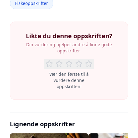
Fiskeoppskrifter
Likte du denne oppskriften?
Din vurdering hjelper andre å finne gode
oppskrifter.
Vær den første til å
vurdere denne
oppskriften!
Lignende oppskrifter