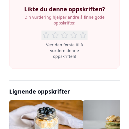
Likte du denne oppskriften?
Din vurdering hjelper andre å finne gode
oppskrifter.
Vær den første til å
vurdere denne
oppskriften!
Lignende oppskrifter