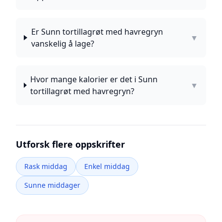
Er Sunn tortillagrøt med havregryn
▼
vanskelig å lage?
Hvor mange kalorier er det i Sunn
▼
tortillagrøt med havregryn?
Utforsk flere oppskrifter
Rask middag
Enkel middag
Sunne middager