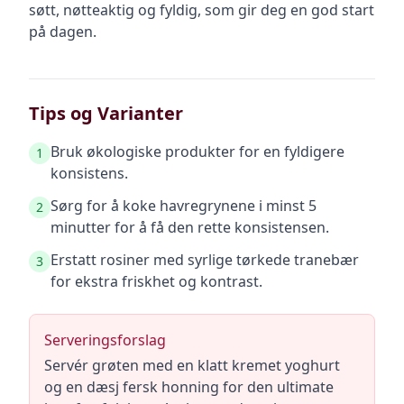
søtt, nøtteaktig og fyldig, som gir deg en god start
på dagen.
Tips og Varianter
Bruk økologiske produkter for en fyldigere
1
konsistens.
Sørg for å koke havregrynene i minst 5
2
minutter for å få den rette konsistensen.
Erstatt rosiner med syrlige tørkede tranebær
3
for ekstra friskhet og kontrast.
Serveringsforslag
Servér grøten med en klatt kremet yoghurt
og en dæsj fersk honning for den ultimate