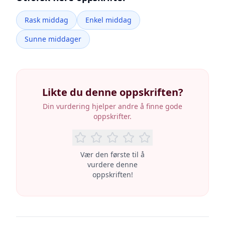
Rask middag
Enkel middag
Sunne middager
Likte du denne oppskriften?
Din vurdering hjelper andre å finne gode
oppskrifter.
Vær den første til å
vurdere denne
oppskriften!