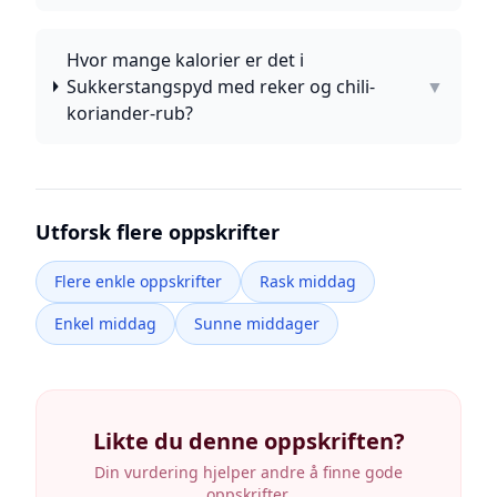
Hvor mange kalorier er det i
Sukkerstangspyd med reker og chili-
▼
koriander-rub?
Utforsk flere oppskrifter
Flere enkle oppskrifter
Rask middag
Enkel middag
Sunne middager
Likte du denne oppskriften?
Din vurdering hjelper andre å finne gode
oppskrifter.