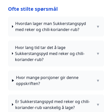
Ofte stilte spørsmål
Hvordan lager man Sukkerstangspyd
▼
med reker og chili-koriander-rub?
Hvor lang tid tar det å lage
Sukkerstangspyd med reker og chili-
▼
koriander-rub?
Hvor mange porsjoner gir denne
▼
oppskriften?
Er Sukkerstangspyd med reker og chili-
▼
koriander-rub vanskelig å lage?