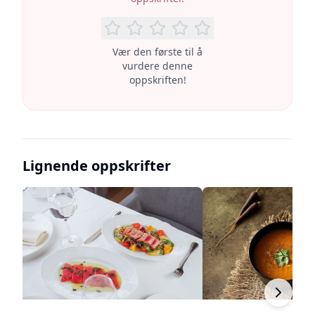
Vær den første til å
vurdere denne
oppskriften!
Lignende oppskrifter