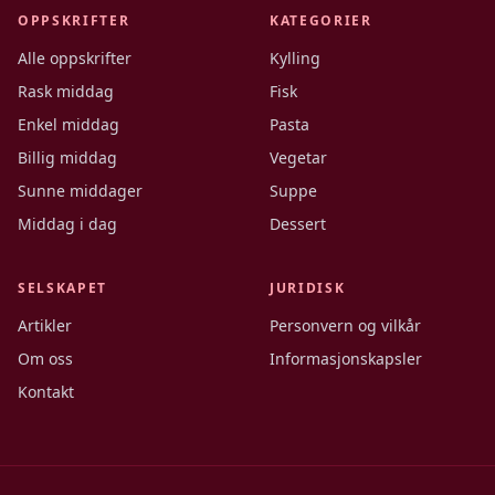
OPPSKRIFTER
KATEGORIER
Alle oppskrifter
Kylling
Rask middag
Fisk
Enkel middag
Pasta
Billig middag
Vegetar
Sunne middager
Suppe
Middag i dag
Dessert
SELSKAPET
JURIDISK
Artikler
Personvern og vilkår
Om oss
Informasjonskapsler
Kontakt