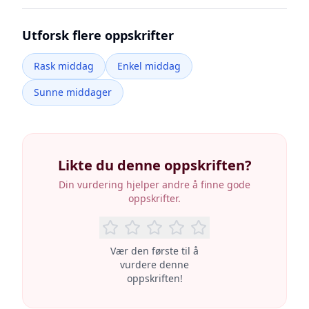
Utforsk flere oppskrifter
Rask middag
Enkel middag
Sunne middager
Likte du denne oppskriften?
Din vurdering hjelper andre å finne gode
oppskrifter.
Vær den første til å
vurdere denne
oppskriften!