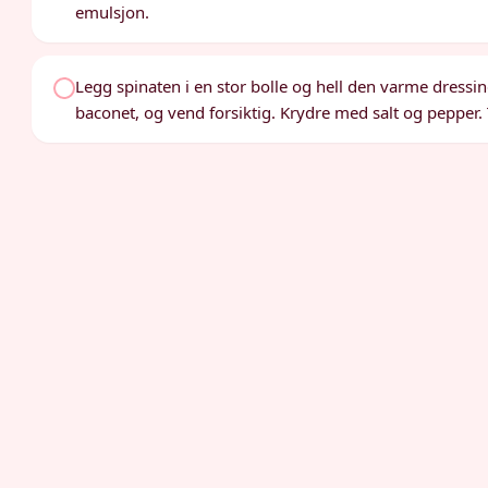
emulsjon.
Legg spinaten i en stor bolle og hell den varme dressin
baconet, og vend forsiktig. Krydre med salt og pepper