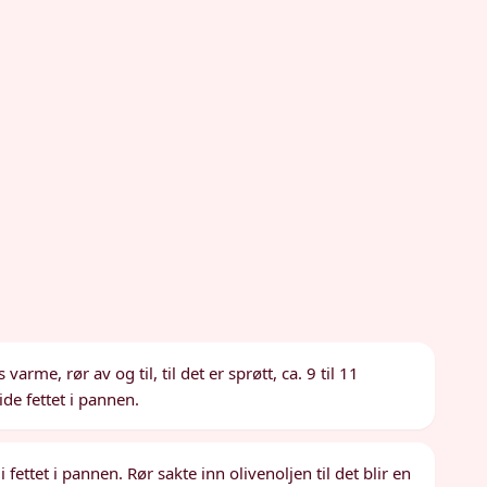
rme, rør av og til, til det er sprøtt, ca. 9 til 11
ide fettet i pannen.
fettet i pannen. Rør sakte inn olivenoljen til det blir en