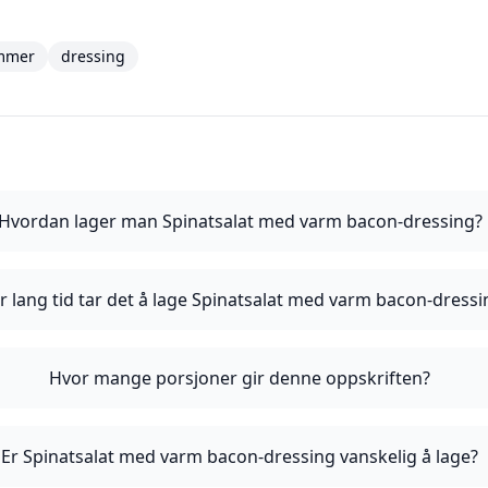
mmer
dressing
Hvordan lager man Spinatsalat med varm bacon-dressing?
r lang tid tar det å lage Spinatsalat med varm bacon-dressi
Hvor mange porsjoner gir denne oppskriften?
Er Spinatsalat med varm bacon-dressing vanskelig å lage?