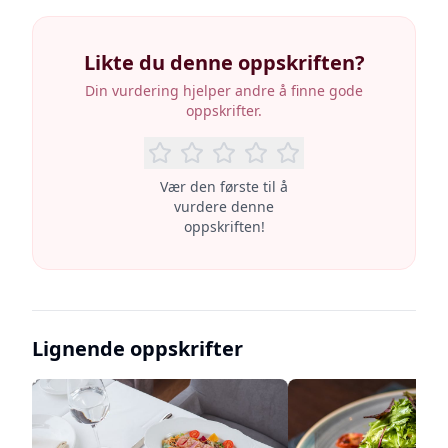
Likte du denne oppskriften?
Din vurdering hjelper andre å finne gode
oppskrifter.
Vær den første til å
vurdere denne
oppskriften!
Lignende oppskrifter