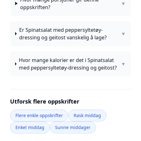
▼
oppskriften?
Er Spinatsalat med peppersyltetøy-
▼
dressing og geitost vanskelig å lage?
Hvor mange kalorier er det i Spinatsalat
▼
med peppersyltetøy-dressing og geitost?
Utforsk flere oppskrifter
Flere enkle oppskrifter
Rask middag
Enkel middag
Sunne middager