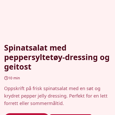
Spinatsalat med
peppersyltetøy-dressing og
geitost
10
min
Oppskrift på frisk spinatsalat med en søt og
krydret pepper jelly dressing. Perfekt for en lett
forrett eller sommermåltid.