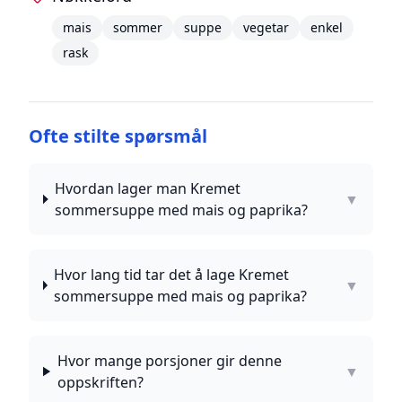
mais
sommer
suppe
vegetar
enkel
rask
Ofte stilte spørsmål
Hvordan lager man Kremet
▼
sommersuppe med mais og paprika?
Hvor lang tid tar det å lage Kremet
▼
sommersuppe med mais og paprika?
Hvor mange porsjoner gir denne
▼
oppskriften?