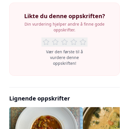
Likte du denne oppskriften?
Din vurdering hjelper andre å finne gode
oppskrifter.
Vær den første til å
vurdere denne
oppskriften!
Lignende oppskrifter