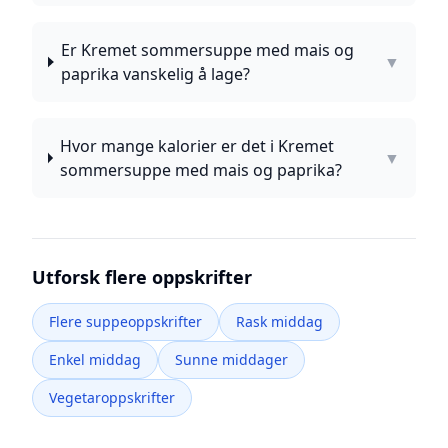
Er Kremet sommersuppe med mais og
▼
paprika vanskelig å lage?
Hvor mange kalorier er det i Kremet
▼
sommersuppe med mais og paprika?
Utforsk flere oppskrifter
Flere suppeoppskrifter
Rask middag
Enkel middag
Sunne middager
Vegetaroppskrifter