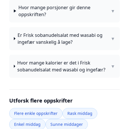
Hvor mange porsjoner gir denne
▼
oppskriften?
Er Frisk sobanudelsalat med wasabi og
▼
ingefær vanskelig å lage?
Hvor mange kalorier er det i Frisk
▼
sobanudelsalat med wasabi og ingefær?
Utforsk flere oppskrifter
Flere enkle oppskrifter
Rask middag
Enkel middag
Sunne middager