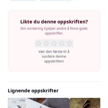
Likte du denne oppskriften?
Din vurdering hjelper andre å finne gode
oppskrifter.
Vær den første til å
vurdere denne
oppskriften!
Lignende oppskrifter