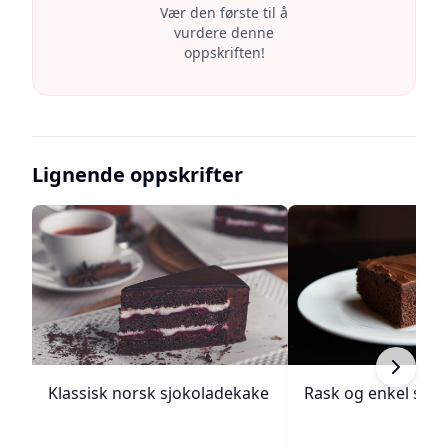
Vær den første til å
vurdere denne
oppskriften!
Lignende oppskrifter
Klassisk norsk sjokoladekake
Rask og enkel sjo