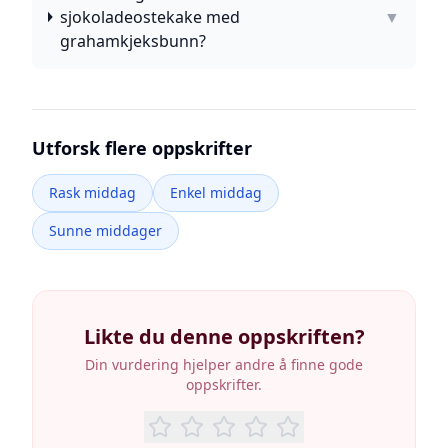
sjokoladeostekake med
▼
grahamkjeksbunn?
Utforsk flere oppskrifter
Rask middag
Enkel middag
Sunne middager
Likte du denne oppskriften?
Din vurdering hjelper andre å finne gode
oppskrifter.