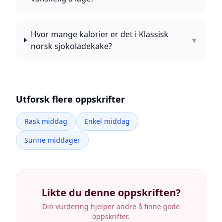
Hvor mange kalorier er det i Klassisk
▼
norsk sjokoladekake?
Utforsk flere oppskrifter
Rask middag
Enkel middag
Sunne middager
Likte du denne oppskriften?
Din vurdering hjelper andre å finne gode
oppskrifter.