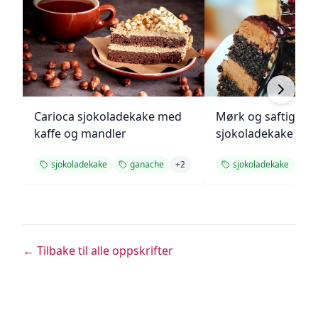
Carioca sjokoladekake med
Mørk og saftig
kaffe og mandler
sjokoladekake
sjokoladekake
ganache
+
2
sjokoladekake
d
← Tilbake til alle oppskrifter