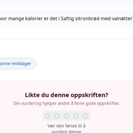
vor mange kalorier er det i Saftig sitronbrød med valnøtter
Sunne middager
Likte du denne oppskriften?
Din vurdering hjelper andre å finne gode oppskrifter.
Vær den første til å
vurdere denne