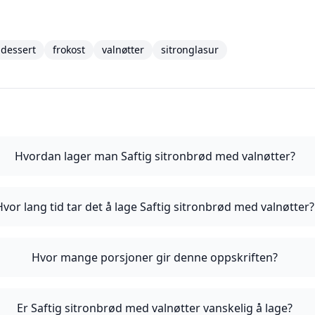
dessert
frokost
valnøtter
sitronglasur
Hvordan lager man Saftig sitronbrød med valnøtter?
Hvor lang tid tar det å lage Saftig sitronbrød med valnøtter?
Hvor mange porsjoner gir denne oppskriften?
Er Saftig sitronbrød med valnøtter vanskelig å lage?