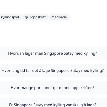
kyllingspyd
grilloppskrift
marinade
Hvordan lager man Singapore Satay med kylling?
Hvor lang tid tar det å lage Singapore Satay med kylling?
Hvor mange porsjoner gir denne oppskriften?
Er Singapore Satay med kylling vanskelig å lage?