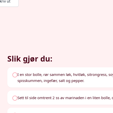
kriv ut
Slik gjør du:
I en stor bolle, rør sammen løk, hvitløk, sitrongress, 
spisskummen, ingefær, salt og pepper.
Sett til side omtrent 2 ss av marinaden i en liten bolle, 