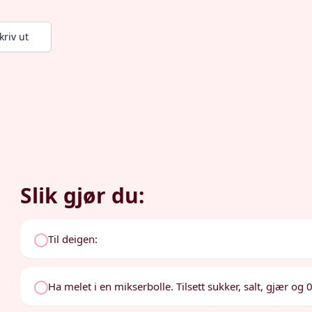
kriv ut
Slik gjør du:
Til deigen:
Ha melet i en mikserbolle. Tilsett sukker, salt, gjær og 0,