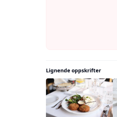
Lignende oppskrifter