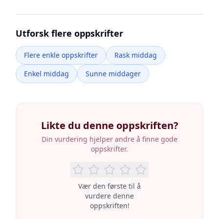
Utforsk flere oppskrifter
Flere enkle oppskrifter
Rask middag
Enkel middag
Sunne middager
Likte du denne oppskriften?
Din vurdering hjelper andre å finne gode
oppskrifter.
Vær den første til å
vurdere denne
oppskriften!