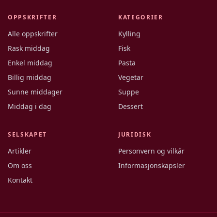
OPPSKRIFTER
KATEGORIER
Alle oppskrifter
Kylling
Rask middag
Fisk
Enkel middag
Pasta
Billig middag
Vegetar
Sunne middager
Suppe
Middag i dag
Dessert
SELSKAPET
JURIDISK
Artikler
Personvern og vilkår
Om oss
Informasjonskapsler
Kontakt