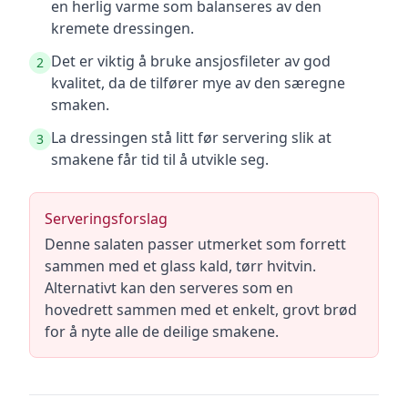
en herlig varme som balanseres av den
kremete dressingen.
Det er viktig å bruke ansjosfileter av god
2
kvalitet, da de tilfører mye av den særegne
smaken.
La dressingen stå litt før servering slik at
3
smakene får tid til å utvikle seg.
Serveringsforslag
Denne salaten passer utmerket som forrett
sammen med et glass kald, tørr hvitvin.
Alternativt kan den serveres som en
hovedrett sammen med et enkelt, grovt brød
for å nyte alle de deilige smakene.