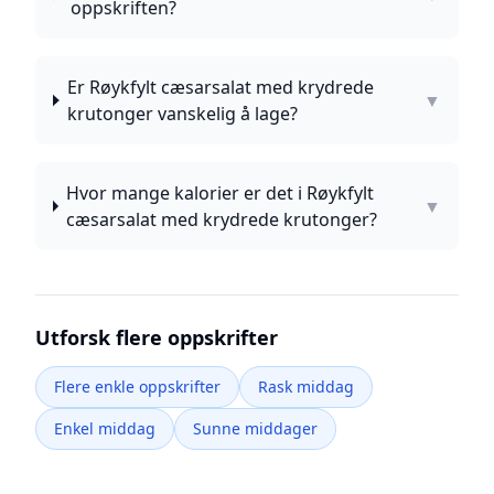
oppskriften?
Er Røykfylt cæsarsalat med krydrede
▼
krutonger vanskelig å lage?
Hvor mange kalorier er det i Røykfylt
▼
cæsarsalat med krydrede krutonger?
Utforsk flere oppskrifter
Flere enkle oppskrifter
Rask middag
Enkel middag
Sunne middager