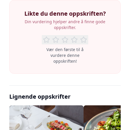
Likte du denne oppskriften?
Din vurdering hjelper andre å finne gode
oppskrifter.
Vær den første til å
vurdere denne
oppskriften!
Lignende oppskrifter