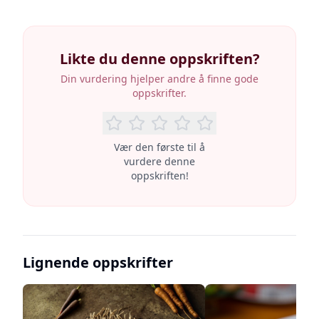
Likte du denne oppskriften?
Din vurdering hjelper andre å finne gode
oppskrifter.
Vær den første til å
vurdere denne
oppskriften!
Lignende oppskrifter