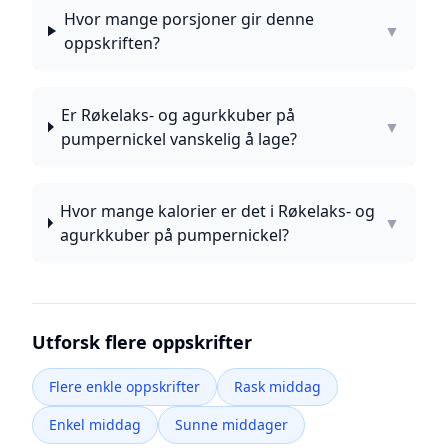
Hvor mange porsjoner gir denne
▼
oppskriften?
Er Røkelaks- og agurkkuber på
▼
pumpernickel vanskelig å lage?
Hvor mange kalorier er det i Røkelaks- og
▼
agurkkuber på pumpernickel?
Utforsk flere oppskrifter
Flere enkle oppskrifter
Rask middag
Enkel middag
Sunne middager