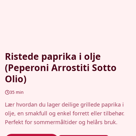
Ristede paprika i olje
(Peperoni Arrostiti Sotto
Olio)
35
min
Lær hvordan du lager deilige grillede paprika i
olje, en smakfull og enkel forrett eller tilbehør.
Perfekt for sommermåltider og helårs bruk.