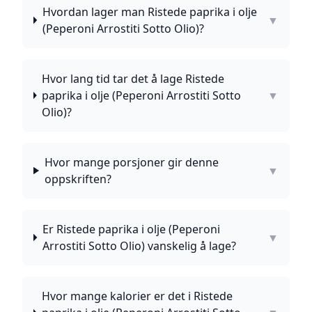
Hvordan lager man Ristede paprika i olje
▼
(Peperoni Arrostiti Sotto Olio)?
Hvor lang tid tar det å lage Ristede
paprika i olje (Peperoni Arrostiti Sotto
▼
Olio)?
Hvor mange porsjoner gir denne
▼
oppskriften?
Er Ristede paprika i olje (Peperoni
▼
Arrostiti Sotto Olio) vanskelig å lage?
Hvor mange kalorier er det i Ristede