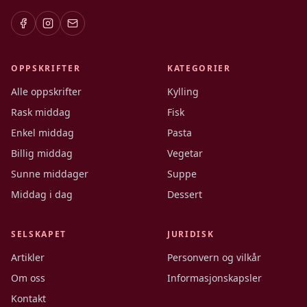
OPPSKRIFTER
KATEGORIER
Alle oppskrifter
Kylling
Rask middag
Fisk
Enkel middag
Pasta
Billig middag
Vegetar
Sunne middager
Suppe
Middag i dag
Dessert
SELSKAPET
JURIDISK
Artikler
Personvern og vilkår
Om oss
Informasjonskapsler
Kontakt