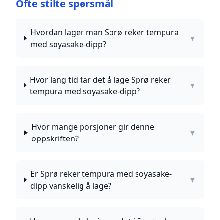
Ofte stilte spørsmål
Hvordan lager man Sprø reker tempura
▼
med soyasake-dipp?
Hvor lang tid tar det å lage Sprø reker
▼
tempura med soyasake-dipp?
Hvor mange porsjoner gir denne
▼
oppskriften?
Er Sprø reker tempura med soyasake-
▼
dipp vanskelig å lage?