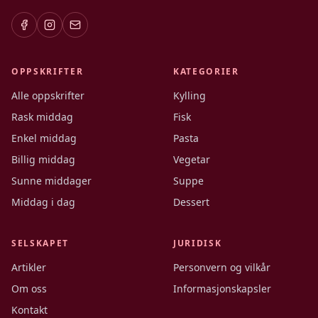
OPPSKRIFTER
KATEGORIER
Alle oppskrifter
Kylling
Rask middag
Fisk
Enkel middag
Pasta
Billig middag
Vegetar
Sunne middager
Suppe
Middag i dag
Dessert
SELSKAPET
JURIDISK
Artikler
Personvern og vilkår
Om oss
Informasjonskapsler
Kontakt