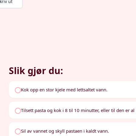
kriv ut
Slik gjør du:
Kok opp en stor kjele med lettsaltet vann.
Tilsett pasta og kok i 8 til 10 minutter, eller til den er al
Sil av vannet og skyll pastaen i kaldt vann.