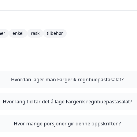
er
enkel
rask
tilbehør
Hvordan lager man Fargerik regnbuepastasalat?
Hvor lang tid tar det å lage Fargerik regnbuepastasalat?
Hvor mange porsjoner gir denne oppskriften?