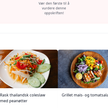
Vær den første til å
vurdere denne
oppskriften!
Rask thailandsk coleslaw
Grillet mais- og tomatsal
med peanøtter