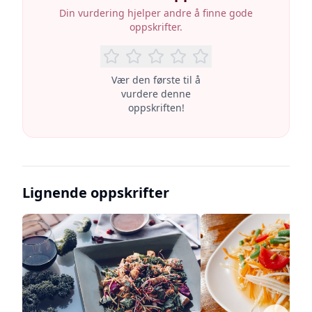
Din vurdering hjelper andre å finne gode
oppskrifter.
Vær den første til å
vurdere denne
oppskriften!
Lignende oppskrifter