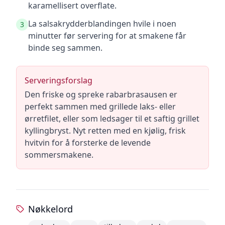
karamellisert overflate.
La salsakrydderblandingen hvile i noen
3
minutter før servering for at smakene får
binde seg sammen.
Serveringsforslag
Den friske og spreke rabarbrasausen er
perfekt sammen med grillede laks- eller
ørretfilet, eller som ledsager til et saftig grillet
kyllingbryst. Nyt retten med en kjølig, frisk
hvitvin for å forsterke de levende
sommersmakene.
Nøkkelord