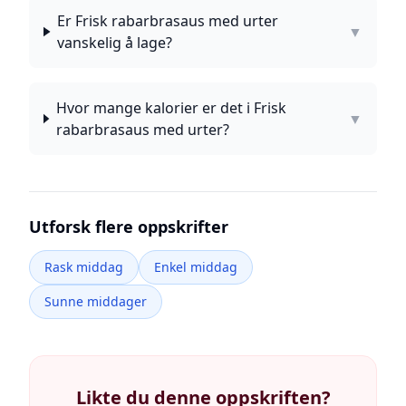
Er Frisk rabarbrasaus med urter
▼
vanskelig å lage?
Hvor mange kalorier er det i Frisk
▼
rabarbrasaus med urter?
Utforsk flere oppskrifter
Rask middag
Enkel middag
Sunne middager
Likte du denne oppskriften?